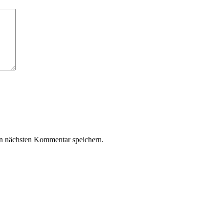
n nächsten Kommentar speichern.