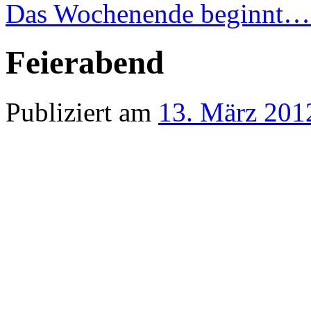
Das Wochenende beginnt
Feierabend
Publiziert am
13. März 201