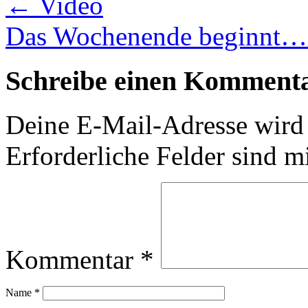
←
Video
Das Wochenende beginnt
Schreibe einen Komment
Deine E-Mail-Adresse wird n
Erforderliche Felder sind m
Kommentar
*
Name
*