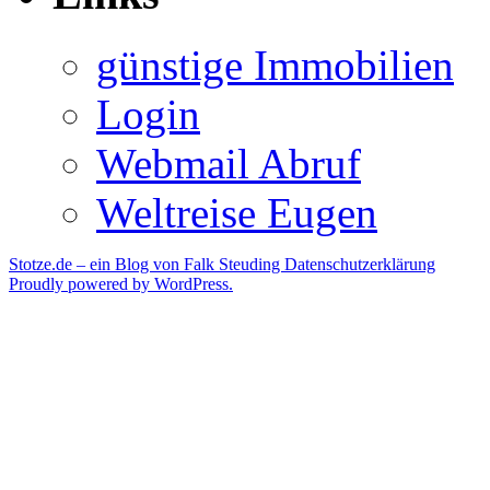
günstige Immobilien
Login
Webmail Abruf
Weltreise Eugen
Stotze.de – ein Blog von Falk Steuding
Datenschutzerklärung
Proudly powered by WordPress.