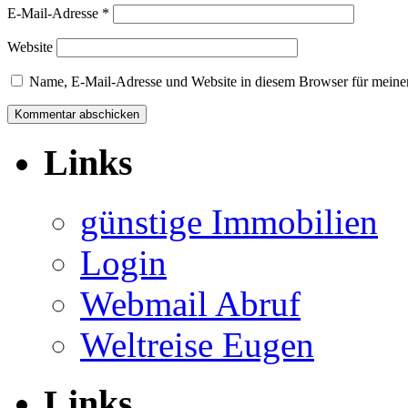
E-Mail-Adresse
*
Website
Name, E-Mail-Adresse und Website in diesem Browser für meine
Links
günstige Immobilien
Login
Webmail Abruf
Weltreise Eugen
Links