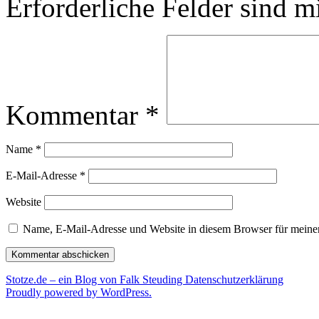
Erforderliche Felder sind m
Kommentar
*
Name
*
E-Mail-Adresse
*
Website
Name, E-Mail-Adresse und Website in diesem Browser für meine
Stotze.de – ein Blog von Falk Steuding
Datenschutzerklärung
Proudly powered by WordPress.