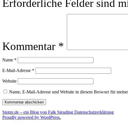
Erforderliche Felder sind m
Kommentar
*
Name
*
E-Mail-Adresse
*
Website
Name, E-Mail-Adresse und Website in diesem Browser für meine
Stotze.de – ein Blog von Falk Steuding
Datenschutzerklärung
Proudly powered by WordPress.