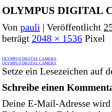
OLYMPUS DIGITAL
Von
pauli
|
Veröffentlicht
25
beträgt
2048 × 1536
Pixel
OLYMPUS DIGITAL CAMERA
OLYMPUS DIGITAL CAMERA
Setze ein Lesezeichen auf 
Schreibe einen Komment
Deine E-Mail-Adresse wird n