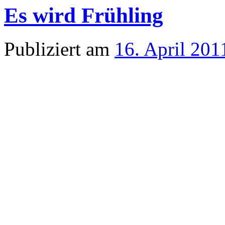
Es wird Frühling
Publiziert am
16. April 201