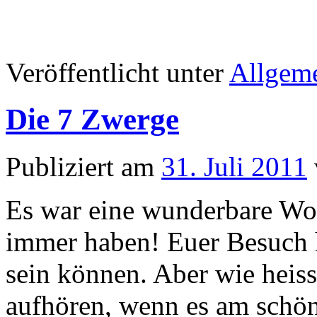
Veröffentlicht unter
Allgem
Die 7 Zwerge
Publiziert am
31. Juli 2011
Es war eine wunderbare Wo
immer haben! Euer Besuch h
sein können. Aber wie heiss
aufhören, wenn es am schön