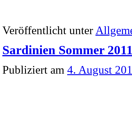
Veröffentlicht unter
Allgem
Sardinien Sommer 2011-
Publiziert am
4. August 20