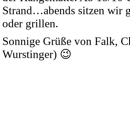
Strand…abends sitzen wir 
oder grillen.
Sonnige Grüße von Falk, Chr
Wurstinger) 😉