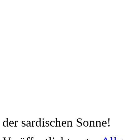
der sardischen Sonne!