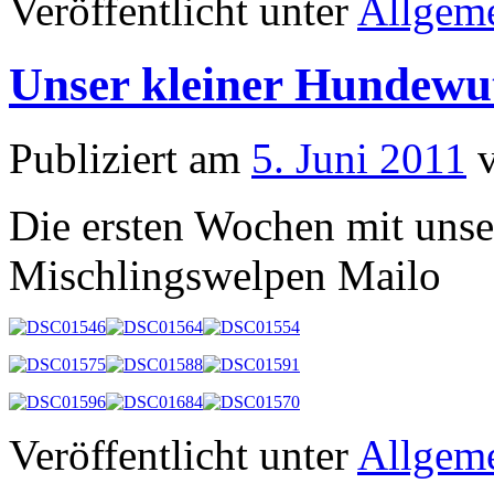
Veröffentlicht unter
Allgem
Unser kleiner Hundewu
Publiziert am
5. Juni 2011
Die ersten Wochen mit unse
Mischlingswelpen Mailo
Veröffentlicht unter
Allgem