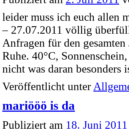
leider muss ich euch allen 
– 27.07.2011 völlig überfül
Anfragen für den gesamten 
Ruhe. 40°C, Sonnenschein,
nicht was daran besonders is
Veröffentlicht unter
Allgem
mariööö is da
Publiziert am
18. Juni 2011