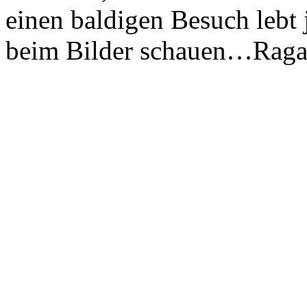
einen baldigen Besuch lebt
beim Bilder schauen…Raga